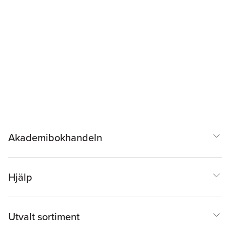
Akademibokhandeln
Hjälp
Utvalt sortiment