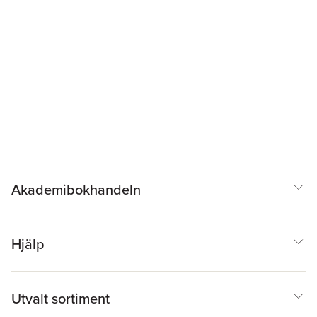
Akademibokhandeln
Hjälp
Utvalt sortiment