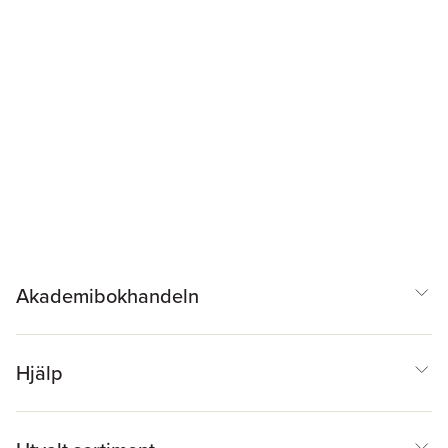
Akademibokhandeln
Hjälp