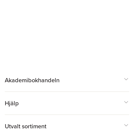
Akademibokhandeln
Hjälp
Utvalt sortiment