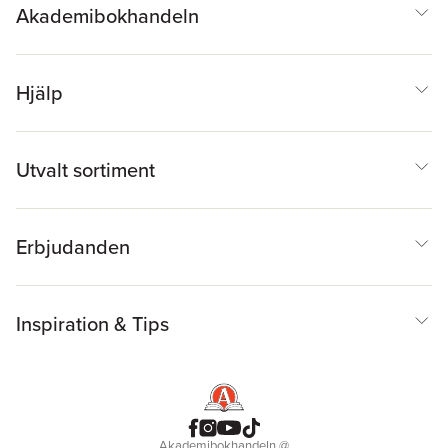
Akademibokhandeln
Hjälp
Utvalt sortiment
Erbjudanden
Inspiration & Tips
Akademibokhandeln
@