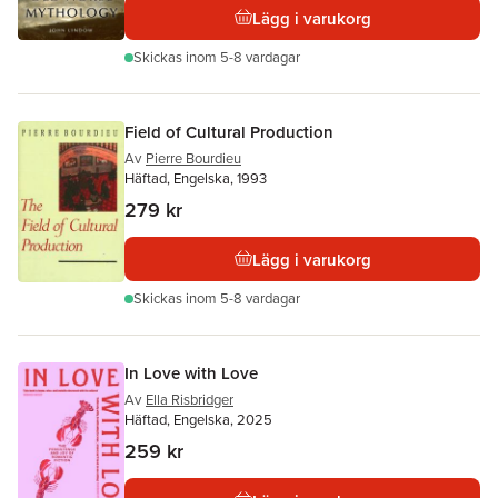
Lägg i varukorg
Skickas
inom 5-8 vardagar
Field of Cultural Production
Av
Pierre Bourdieu
Häftad, Engelska, 1993
279 kr
Lägg i varukorg
Skickas
inom 5-8 vardagar
In Love with Love
Av
Ella Risbridger
Häftad, Engelska, 2025
259 kr