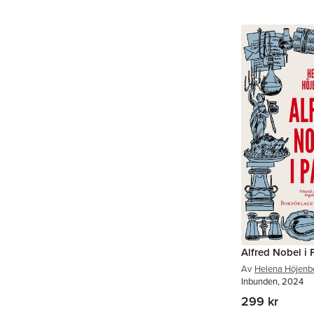
Alfred Nobel i 
Av
Helena Höjenb
Inbunden, 2024
299 kr