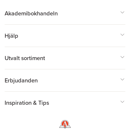
Akademibokhandeln
Hjälp
Utvalt sortiment
Erbjudanden
Inspiration & Tips