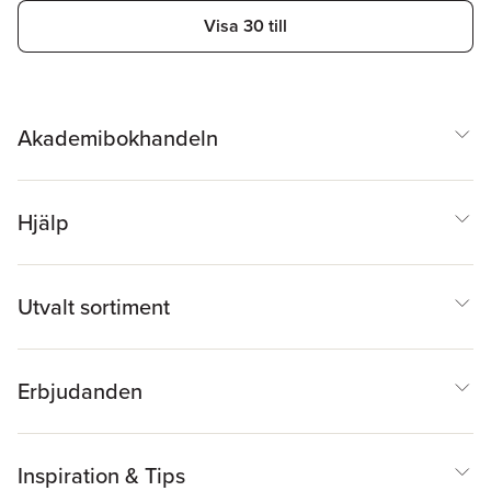
Visa 30 till
Akademibokhandeln
Hjälp
Utvalt sortiment
Erbjudanden
Inspiration & Tips