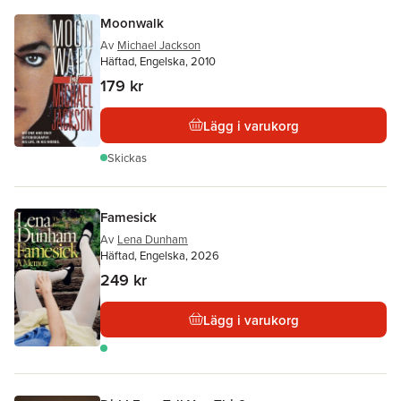
Moonwalk
Av
Michael Jackson
Häftad, Engelska, 2010
179 kr
Lägg i varukorg
Skickas
Famesick
Av
Lena Dunham
Häftad, Engelska, 2026
249 kr
Lägg i varukorg