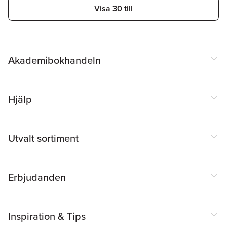
Visa 30 till
Akademibokhandeln
Hjälp
Utvalt sortiment
Erbjudanden
Inspiration & Tips