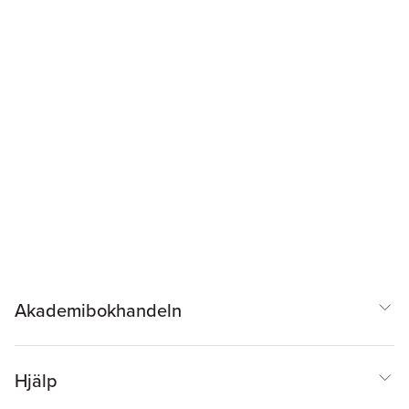
Akademibokhandeln
Hjälp