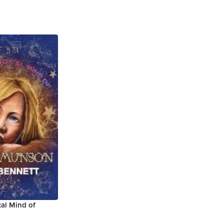
al Mind of