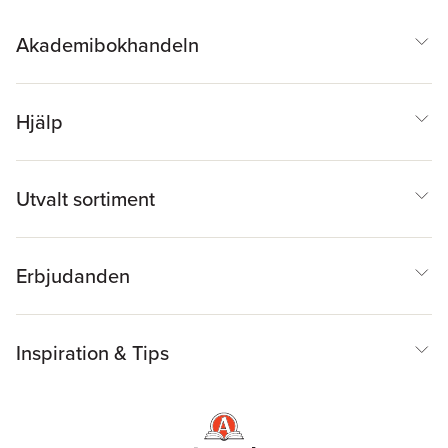
Akademibokhandeln
Hjälp
Utvalt sortiment
Erbjudanden
Inspiration & Tips