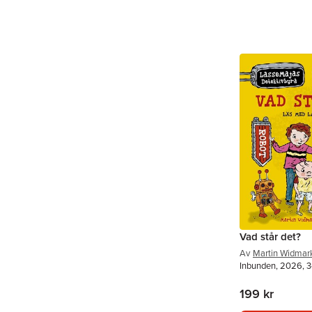
Vad står det?
Av
Martin Widmar
Inbunden, 2026, 3
199 kr