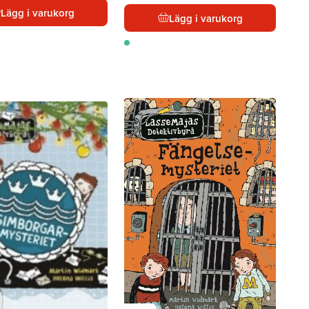
Lägg i varukorg
Lägg i varukorg