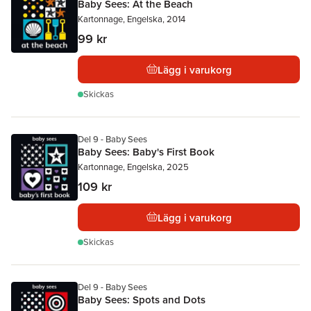
Baby Sees: At the Beach
Kartonnage, Engelska, 2014
99 kr
Lägg i varukorg
Skickas
Del 9 - Baby Sees
Baby Sees: Baby's First Book
Kartonnage, Engelska, 2025
109 kr
Lägg i varukorg
Skickas
Del 9 - Baby Sees
Baby Sees: Spots and Dots