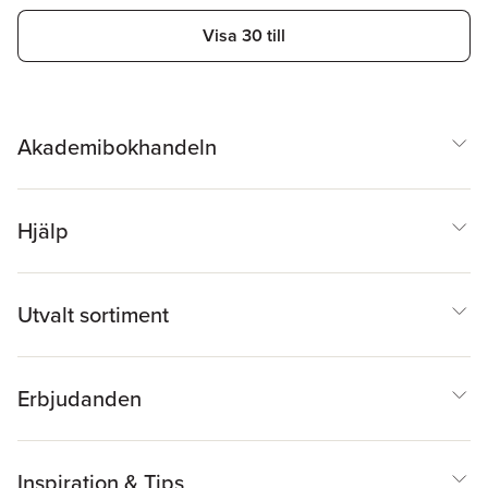
Visa 30 till
Akademibokhandeln
Hjälp
Utvalt sortiment
Erbjudanden
Inspiration & Tips