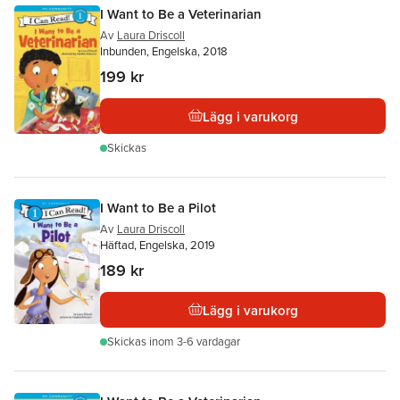
I Want to Be a Veterinarian
Av
Laura Driscoll
Inbunden, Engelska, 2018
199 kr
Lägg i varukorg
Skickas
I Want to Be a Pilot
Av
Laura Driscoll
Häftad, Engelska, 2019
189 kr
Lägg i varukorg
Skickas
inom 3-6 vardagar