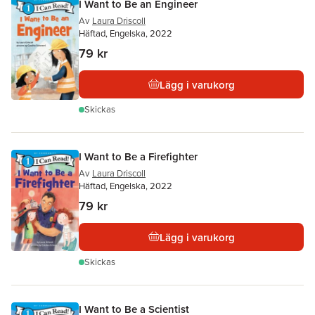
I Want to Be an Engineer
Av
Laura Driscoll
Häftad, Engelska, 2022
79 kr
Lägg i varukorg
Skickas
I Want to Be a Firefighter
Av
Laura Driscoll
Häftad, Engelska, 2022
79 kr
Lägg i varukorg
Skickas
I Want to Be a Scientist