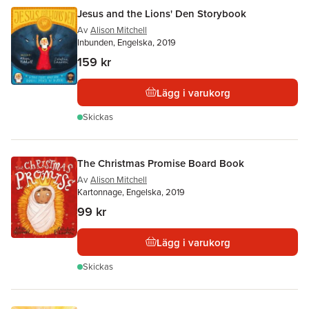
Jesus and the Lions' Den Storybook
Av
Alison Mitchell
Inbunden, Engelska, 2019
159 kr
Lägg i varukorg
Skickas
The Christmas Promise Board Book
Av
Alison Mitchell
Kartonnage, Engelska, 2019
99 kr
Lägg i varukorg
Skickas