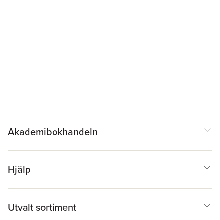
Akademibokhandeln
Hjälp
Utvalt sortiment