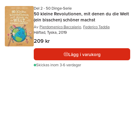
Del 2 - 50 Dinge-Serie
50 kleine Revolutionen, mit denen du die Welt
(ein bisschen) schöner machst
Av
Pierdomenico Baccalario
,
Federico Taddia
Häftad, Tyska, 2019
209 kr
Lägg i varukorg
Skickas
inom 3-6 vardagar