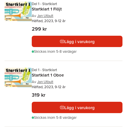
Del 1 - Startklart
Startklart 1 Flöjt
Av
Jan Utbult
Häftad, 2023, 9-12 år
299 kr
Lägg i varukorg
Skickas
inom 5-8 vardagar
Del 1 - Startklart
Startklart 1 Oboe
Av
Jan Utbult
Häftad, 2023, 9-12 år
319 kr
Lägg i varukorg
Skickas
inom 5-8 vardagar