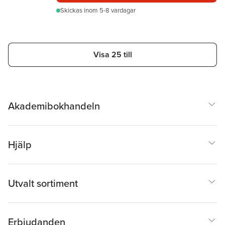
Skickas
inom 5-8 vardagar
Visa 25 till
Akademibokhandeln
Hjälp
Utvalt sortiment
Erbjudanden