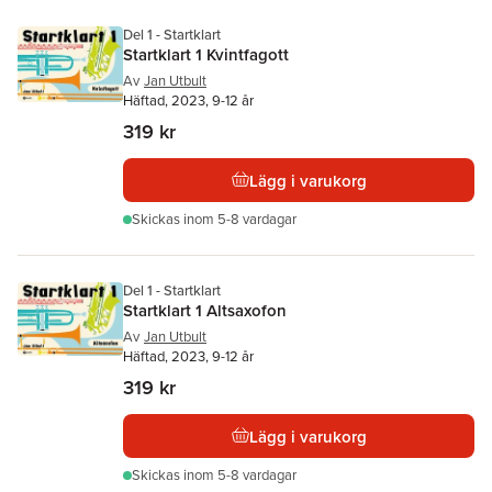
Del 1 - Startklart
Startklart 1 Kvintfagott
Av
Jan Utbult
Häftad, 2023, 9-12 år
319 kr
Lägg i varukorg
Skickas
inom 5-8 vardagar
Del 1 - Startklart
Startklart 1 Altsaxofon
Av
Jan Utbult
Häftad, 2023, 9-12 år
319 kr
Lägg i varukorg
Skickas
inom 5-8 vardagar