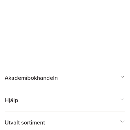
Akademibokhandeln
Hjälp
Utvalt sortiment