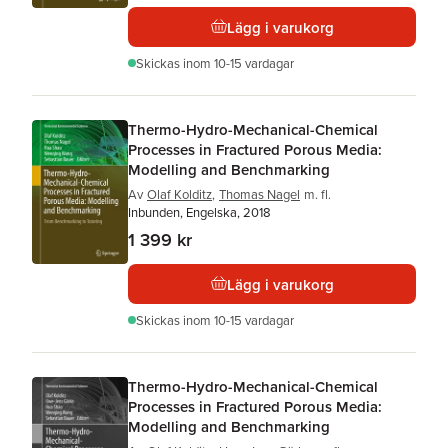
Lägg i varukorg
Skickas
inom 10-15 vardagar
Thermo-Hydro-Mechanical-Chemical
Processes in Fractured Porous Media:
Modelling and Benchmarking
Av
Olaf Kolditz
,
Thomas Nagel
m. fl.
Inbunden, Engelska, 2018
1 399 kr
Lägg i varukorg
Skickas
inom 10-15 vardagar
Thermo-Hydro-Mechanical-Chemical
Processes in Fractured Porous Media:
Modelling and Benchmarking