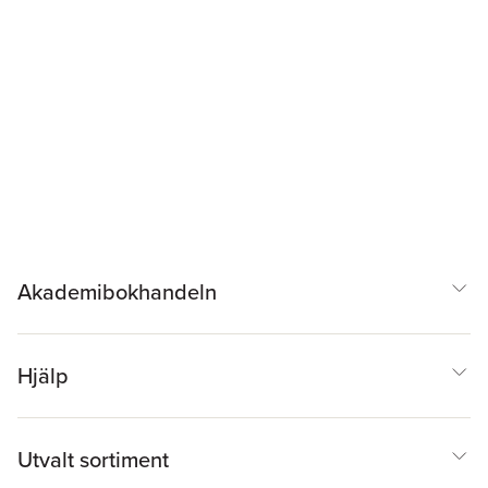
Akademibokhandeln
Hjälp
Utvalt sortiment