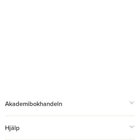
Akademibokhandeln
Hjälp