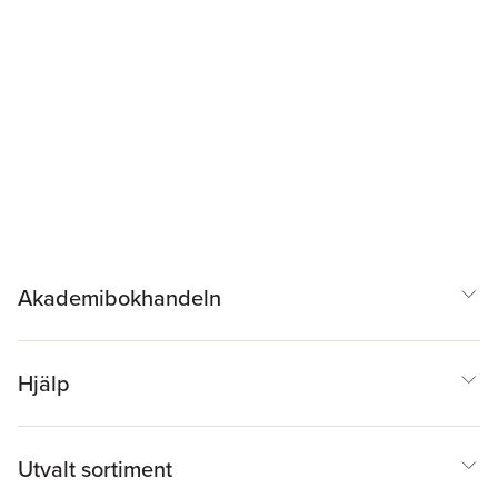
Akademibokhandeln
Hjälp
Utvalt sortiment