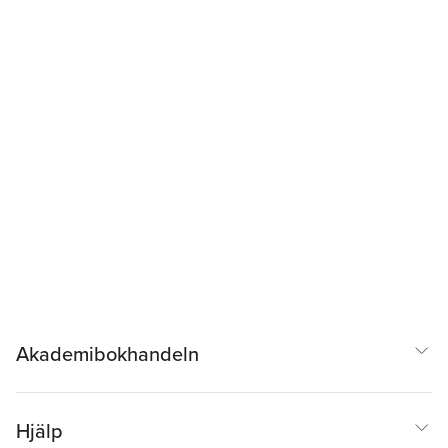
Akademibokhandeln
Hjälp