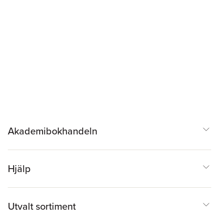
Akademibokhandeln
Hjälp
Utvalt sortiment