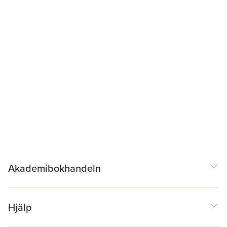
Akademibokhandeln
Hjälp