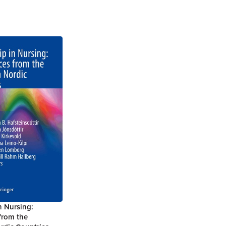
n Nursing:
from the