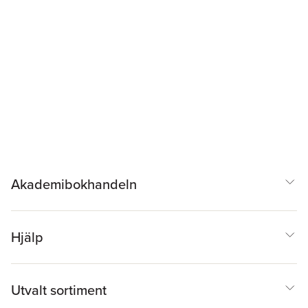
Akademibokhandeln
Hjälp
Utvalt sortiment