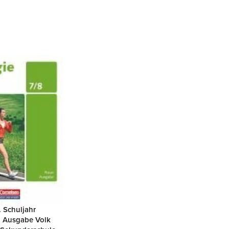
. Schuljahr
. Ausgabe Volk