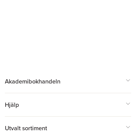
Akademibokhandeln
Hjälp
Utvalt sortiment