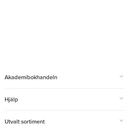
Akademibokhandeln
Hjälp
Utvalt sortiment