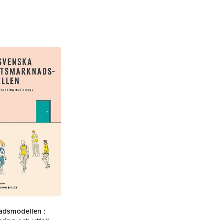
adsmodellen :