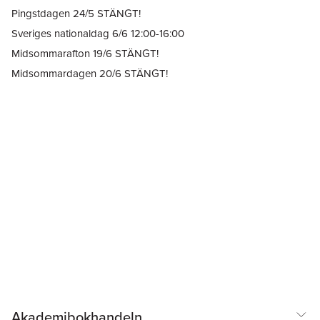
Pingstdagen 24/5 STÄNGT!
Sveriges nationaldag 6/6 12:00-16:00
Midsommarafton 19/6 STÄNGT!
Midsommardagen 20/6 STÄNGT!
Akademibokhandeln