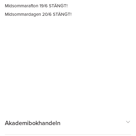
Midsommarafton 19/6 STÄNGT!
Midsommardagen 20/6 STÄNGT!
Akademibokhandeln