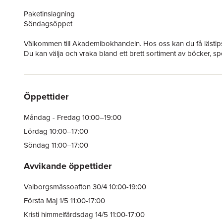
Paketinslagning
Söndagsöppet
Välkommen till Akademibokhandeln. Hos oss kan du få lästips
Du kan välja och vraka bland ett brett sortiment av böcker, spel
Öppettider
Måndag - Fredag 10:00–19:00
Lördag 10:00–17:00
Söndag 11:00–17:00
Avvikande öppettider
Valborgsmässoafton 30/4 10:00-19:00
Första Maj 1/5 11:00-17:00
Kristi himmelfärdsdag 14/5 11:00-17:00