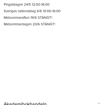
Pingstdagen 24/5 12:00-16:00
Sveriges nationaldag 6/6 10:00-16:00
Midsommarafton 19/6 STÄNGT!
Midsommardagen 20/6 STÄNGT!
Akademibokhandeln