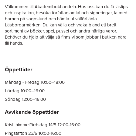
Välkommen till Akademibokhandeln. Hos oss kan du få lästips
och inspiration, besöka författarsamtal och signeringar, ta med
barnen på sagostund och hämta ut välförtjänta
Läsborgarmärken. Du kan välja och vraka bland ett brett
sortiment av böcker, spel, pussel och andra härliga varor.
Behöver du hjälp att välja så finns vi som jobbar i butiken nära
till hands.
Öppettider
Måndag - Fredag 10:00–18:00
Lördag 10:00–16:00
Söndag 12:00–16:00
Avvikande öppettider
Kristi himmelfärdsdag 14/5 12:00-16:00
Pingstafton 23/5 10:00-16:00