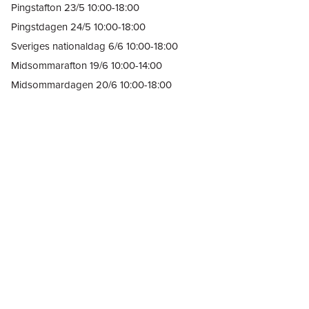
Pingstafton 23/5 10:00-18:00
Pingstdagen 24/5 10:00-18:00
Sveriges nationaldag 6/6 10:00-18:00
Midsommarafton 19/6 10:00-14:00
Midsommardagen 20/6 10:00-18:00