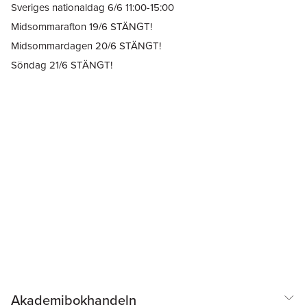
Sveriges nationaldag 6/6 11:00-15:00
Midsommarafton 19/6 STÄNGT!
Midsommardagen 20/6 STÄNGT!
Söndag 21/6 STÄNGT!
Akademibokhandeln