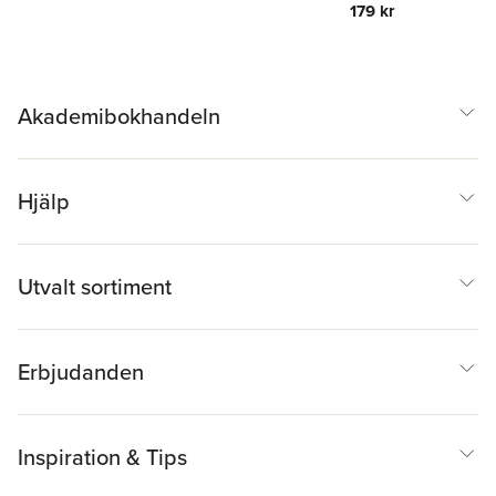
179 kr
Akademibokhandeln
Hjälp
Utvalt sortiment
Erbjudanden
Inspiration & Tips