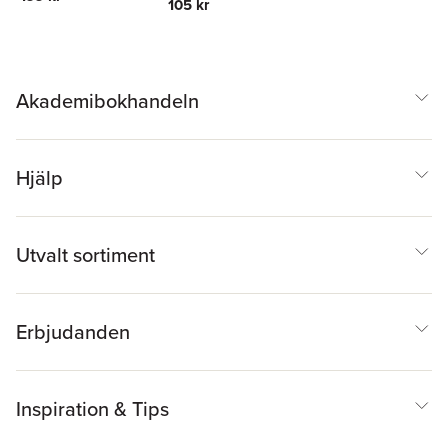
105 kr
Akademibokhandeln
Hjälp
Utvalt sortiment
Erbjudanden
Inspiration & Tips