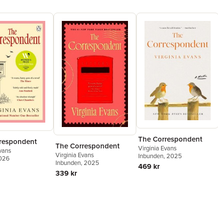
The Correspondent
respondent
The Correspondent
Virginia Evans
Evans
Virginia Evans
Inbunden
, 2025
2026
Inbunden
, 2025
469 kr
339 kr