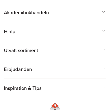
Akademibokhandeln
Hjälp
Utvalt sortiment
Erbjudanden
Inspiration & Tips