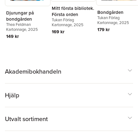
Mitt första bibliotek.
Bondgården
Djurungar på
Första orden
Tukan Förlag
bondgården
Tukan Förlag
Kartonnage
, 2025
Thea Feldman
Kartonnage
, 2025
179 kr
Kartonnage
, 2025
169 kr
149 kr
Akademibokhandeln
Hjälp
Utvalt sortiment