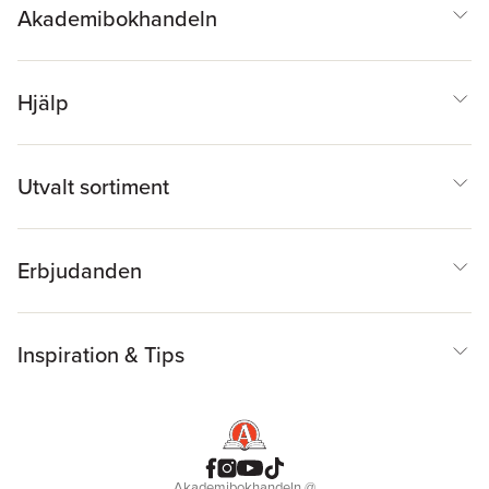
Akademibokhandeln
Hjälp
Utvalt sortiment
Erbjudanden
Inspiration & Tips
Akademibokhandeln
@