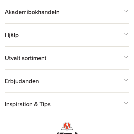
Akademibokhandeln
Hjälp
Utvalt sortiment
Erbjudanden
Inspiration & Tips