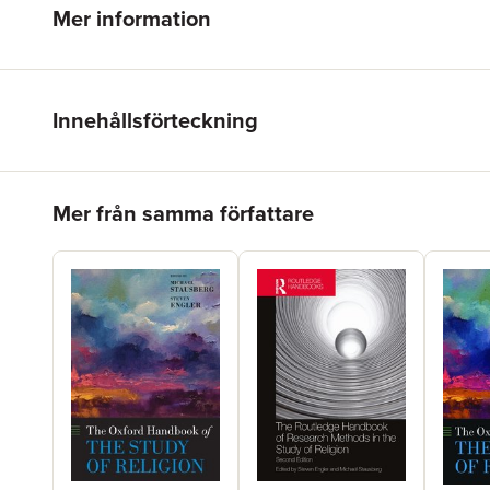
Mer information
Innehållsförteckning
Hoppa över listan
Mer från samma författare