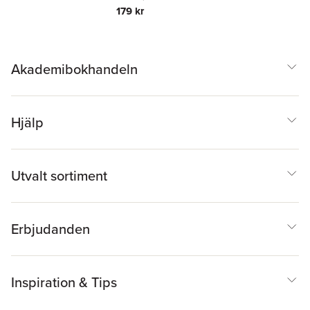
179 kr
Akademibokhandeln
Hjälp
Utvalt sortiment
Erbjudanden
Inspiration & Tips