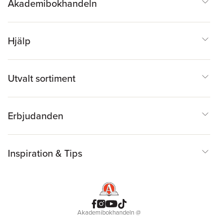
Akademibokhandeln
Hjälp
Utvalt sortiment
Erbjudanden
Inspiration & Tips
Akademibokhandeln
@