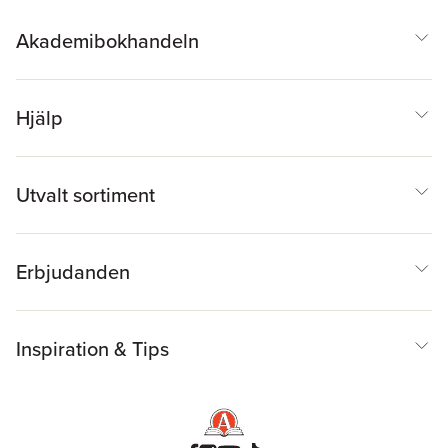
Akademibokhandeln
Hjälp
Utvalt sortiment
Erbjudanden
Inspiration & Tips